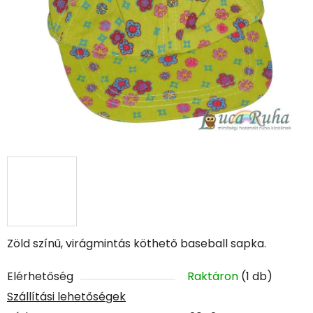
Zöld színű, virágmintás köthető baseball sapka.
Elérhetőség
Raktáron
(1 db)
Szállítási lehetőségek