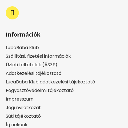
Információk
LubaBaba Klub
Szállítási, fizetési információk
Üzleti feltételek (ÁSZF)
Adatkezelési tájékoztató
LucaBaba Klub adatkezelési tájékoztató
Fogyasztóvédelmi tájékoztató
Impresszum
Jogi nyilatkozat
Süti tájékoztató
Írj nekünk