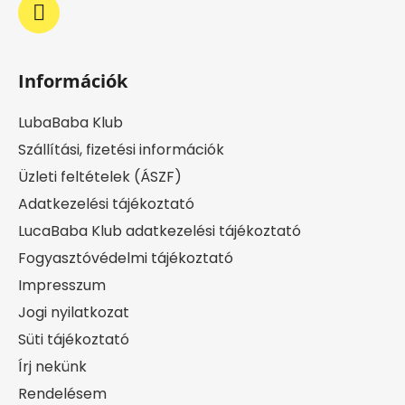
Információk
LubaBaba Klub
Szállítási, fizetési információk
Üzleti feltételek (ÁSZF)
Adatkezelési tájékoztató
LucaBaba Klub adatkezelési tájékoztató
Fogyasztóvédelmi tájékoztató
Impresszum
Jogi nyilatkozat
Süti tájékoztató
Írj nekünk
Rendelésem