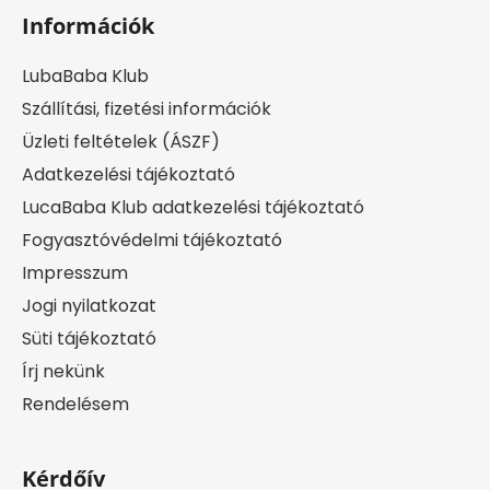
Információk
LubaBaba Klub
Szállítási, fizetési információk
Üzleti feltételek (ÁSZF)
Adatkezelési tájékoztató
LucaBaba Klub adatkezelési tájékoztató
Fogyasztóvédelmi tájékoztató
Impresszum
Jogi nyilatkozat
Süti tájékoztató
Írj nekünk
Rendelésem
Kérdőív