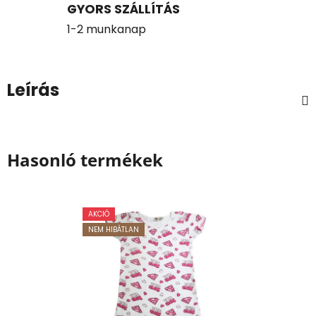
GYORS SZÁLLÍTÁS
1-2 munkanap
Leírás
Hasonló termékek
AKCIÓ
NEM HIBÁTLAN