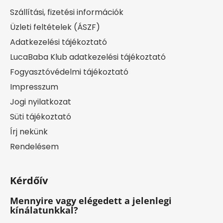
Szállítási, fizetési információk
Üzleti feltételek (ÁSZF)
Adatkezelési tájékoztató
LucaBaba Klub adatkezelési tájékoztató
Fogyasztóvédelmi tájékoztató
Impresszum
Jogi nyilatkozat
Süti tájékoztató
Írj nekünk
Rendelésem
Kérdőív
Mennyire vagy elégedett a jelenlegi
kínálatunkkal?