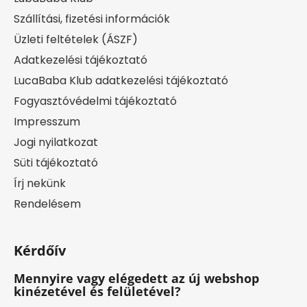
Szállítási, fizetési információk
Üzleti feltételek (ÁSZF)
Adatkezelési tájékoztató
LucaBaba Klub adatkezelési tájékoztató
Fogyasztóvédelmi tájékoztató
Impresszum
Jogi nyilatkozat
Süti tájékoztató
Írj nekünk
Rendelésem
Kérdőív
Mennyire vagy elégedett az új webshop
kinézetével és felületével?