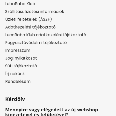
LubaBaba Klub
Szállítási, fizetési információk
Üzleti feltételek (ÁSZF)
Adatkezelési tájékoztató
LucaBaba Klub adatkezelési tájékoztató
Fogyasztóvédelmi tájékoztató
Impresszum
Jogi nyilatkozat
Süti tájékoztató
Írj nekünk
Rendelésem
Kérdőív
Mennyire vagy elégedett az új webshop
kinézetével és felületével?