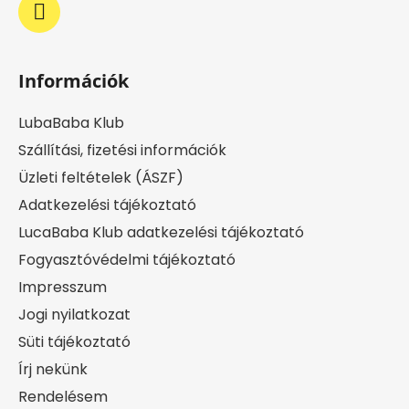
Információk
LubaBaba Klub
Szállítási, fizetési információk
Üzleti feltételek (ÁSZF)
Adatkezelési tájékoztató
LucaBaba Klub adatkezelési tájékoztató
Fogyasztóvédelmi tájékoztató
Impresszum
Jogi nyilatkozat
Süti tájékoztató
Írj nekünk
Rendelésem