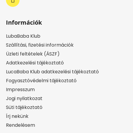
Információk
LubaBaba Klub
Szállítási, fizetési információk
Üzleti feltételek (ÁSZF)
Adatkezelési tájékoztató
LucaBaba Klub adatkezelési tájékoztató
Fogyasztóvédelmi tájékoztató
Impresszum
Jogi nyilatkozat
Süti tájékoztató
Írj nekünk
Rendelésem