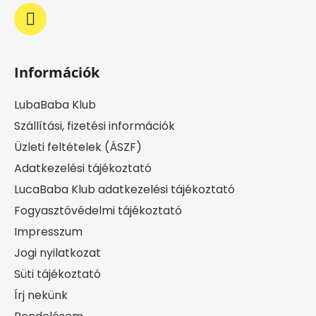
Információk
LubaBaba Klub
Szállítási, fizetési információk
Üzleti feltételek (ÁSZF)
Adatkezelési tájékoztató
LucaBaba Klub adatkezelési tájékoztató
Fogyasztóvédelmi tájékoztató
Impresszum
Jogi nyilatkozat
Süti tájékoztató
Írj nekünk