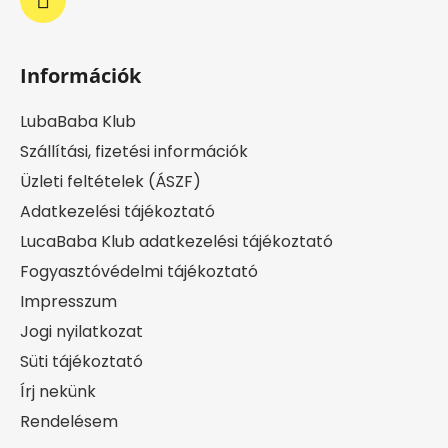
Információk
LubaBaba Klub
Szállítási, fizetési információk
Üzleti feltételek (ÁSZF)
Adatkezelési tájékoztató
LucaBaba Klub adatkezelési tájékoztató
Fogyasztóvédelmi tájékoztató
Impresszum
Jogi nyilatkozat
Süti tájékoztató
Írj nekünk
Rendelésem