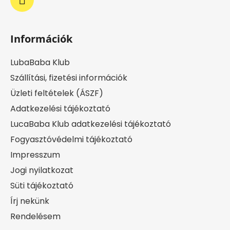
Információk
LubaBaba Klub
Szállítási, fizetési információk
Üzleti feltételek (ÁSZF)
Adatkezelési tájékoztató
LucaBaba Klub adatkezelési tájékoztató
Fogyasztóvédelmi tájékoztató
Impresszum
Jogi nyilatkozat
Süti tájékoztató
Írj nekünk
Rendelésem