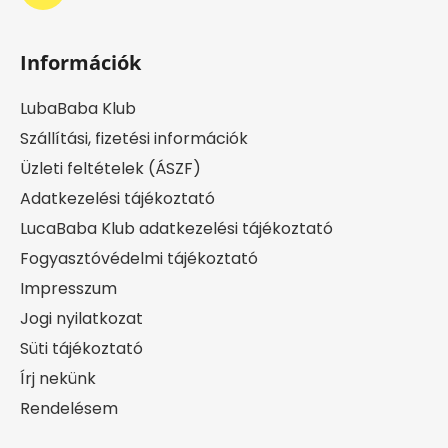
Információk
LubaBaba Klub
Szállítási, fizetési információk
Üzleti feltételek (ÁSZF)
Adatkezelési tájékoztató
LucaBaba Klub adatkezelési tájékoztató
Fogyasztóvédelmi tájékoztató
Impresszum
Jogi nyilatkozat
Süti tájékoztató
Írj nekünk
Rendelésem