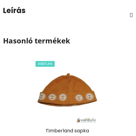
Leírás
Hasonló termékek
HIBÁTLAN
Timberland sapka