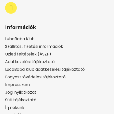
Információk
LubaBaba Klub
Szállítási, fizetési információk
Üzleti feltételek (ÁSZF)
Adatkezelési tájékoztató
LucaBaba Klub adatkezelési tájékoztató
Fogyasztóvédelmi tájékoztató
Impresszum
Jogi nyilatkozat
Süti tájékoztató
Írj nekünk