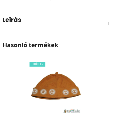
Leírás
Hasonló termékek
HIBÁTLAN