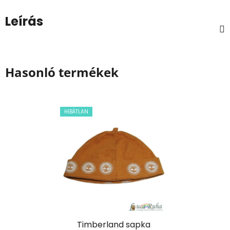
Leírás
Hasonló termékek
HIBÁTLAN
Timberland sapka