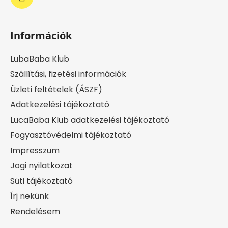
Információk
LubaBaba Klub
Szállítási, fizetési információk
Üzleti feltételek (ÁSZF)
Adatkezelési tájékoztató
LucaBaba Klub adatkezelési tájékoztató
Fogyasztóvédelmi tájékoztató
Impresszum
Jogi nyilatkozat
Süti tájékoztató
Írj nekünk
Rendelésem