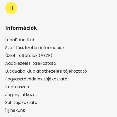
Információk
LubaBaba Klub
Szállítási, fizetési információk
Üzleti feltételek (ÁSZF)
Adatkezelési tájékoztató
LucaBaba Klub adatkezelési tájékoztató
Fogyasztóvédelmi tájékoztató
Impresszum
Jogi nyilatkozat
Süti tájékoztató
Írj nekünk