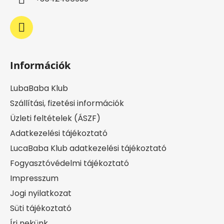
Információk
LubaBaba Klub
Szállítási, fizetési információk
Üzleti feltételek (ÁSZF)
Adatkezelési tájékoztató
LucaBaba Klub adatkezelési tájékoztató
Fogyasztóvédelmi tájékoztató
Impresszum
Jogi nyilatkozat
Süti tájékoztató
Írj nekünk