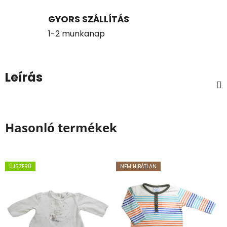
GYORS SZÁLLÍTÁS
1-2 munkanap
Leírás
Hasonló termékek
ÚJSZERŰ
NEM HIBÁTLAN