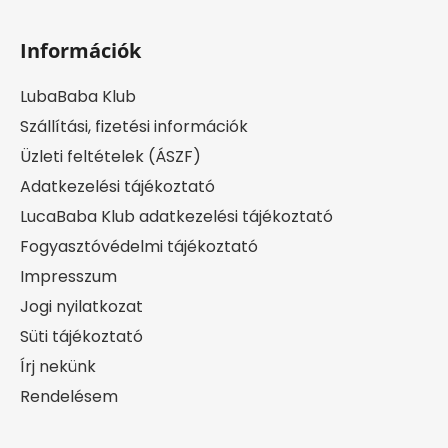
Információk
LubaBaba Klub
Szállítási, fizetési információk
Üzleti feltételek (ÁSZF)
Adatkezelési tájékoztató
LucaBaba Klub adatkezelési tájékoztató
Fogyasztóvédelmi tájékoztató
Impresszum
Jogi nyilatkozat
Süti tájékoztató
Írj nekünk
Rendelésem